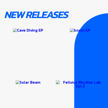
NEW RELEASES