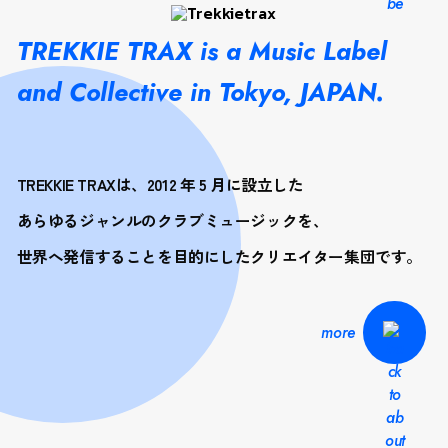
TREKKIE TRAX is a Music Label
and Collective in Tokyo, JAPAN.
TREKKIE TRAXは、2012 年 5 月に設立した
あらゆるジャンルのクラブミュージックを、
世界へ発信することを目的にしたクリエイター集団です。
more