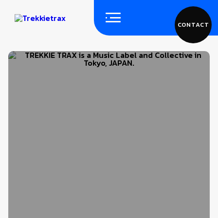
CONTACT