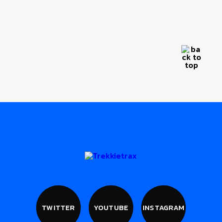
TWITTER
YOUTUBE
INSTAGRAM