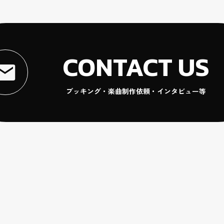
CONTACT US
ブッキング・楽曲制作依頼・インタビュー等