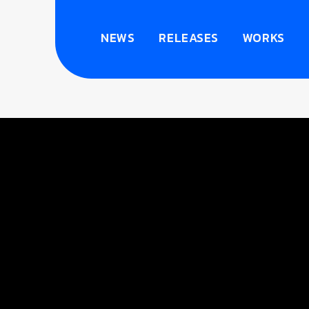
NEWS
RELEASES
WORKS