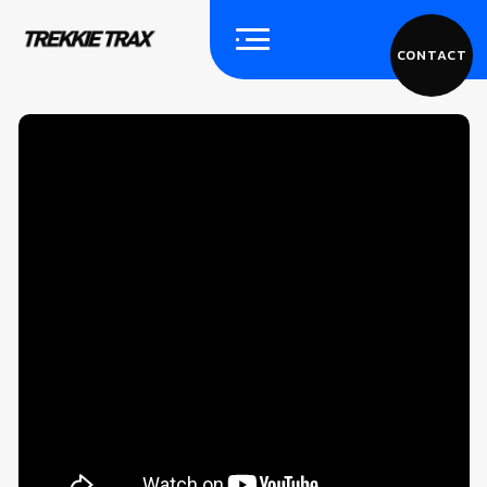
CONTACT