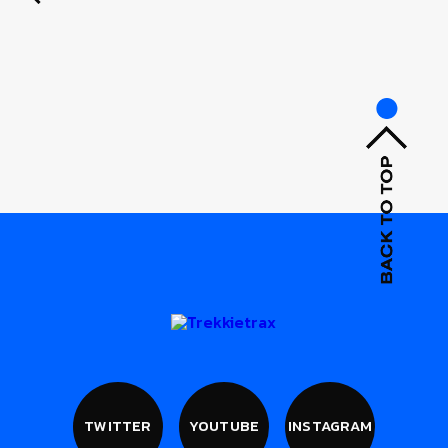
TWITTER
YOUTUBE
INSTAGRAM