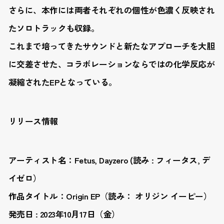
さらに、本作には両者それぞれの個性が色濃く反映され
たソロトラックも収録。
これまで培ってきたサウンドと新たなアプローチを大胆
に交差させた、コラボレーションならではの化学反応が
凝縮されたEPとなっている。
リリース情報
アーティスト名：Fetus, Dayzero (読み : フィータス, デ
イゼロ）
作品タイトル：Origin EP（読み： オリジン イーピー）
発売日 : 2023年10月17日（金）