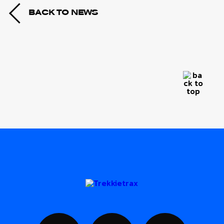
BACK TO NEWS