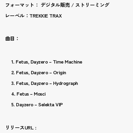
フォーマット： デジタル販売 / ストリーミング
レーベル：TREKKIE TRAX
曲目：
Fetus, Dayzero – Time Machine
Fetus, Dayzero – Origin
Fetus, Dayzero – Hydrograph
Fetus – Mosci
Dayzero – Selekta VIP
リリースURL :