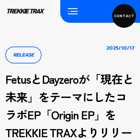
CONTACT
2025/10/17
RELEASE
FetusとDayzeroが「現在と
未来」をテーマにしたコ
ラボEP「Origin EP」を
TREKKIE TRAXよりリリー