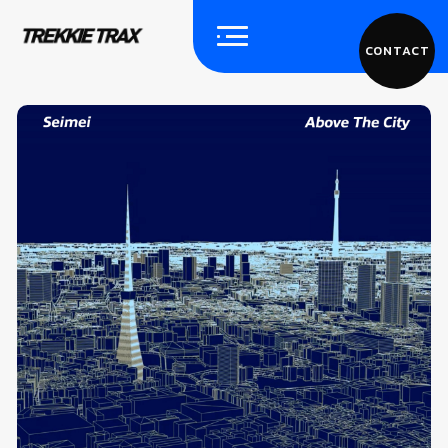
CONTACT