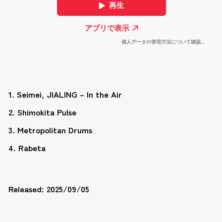
1. Seimei, JIALING – In the Air
2. Shimokita Pulse
3. Metropolitan Drums
4. Rabeta
Released: 2025/09/05