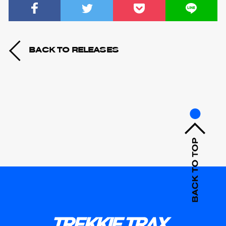
BACK TO RELEASES