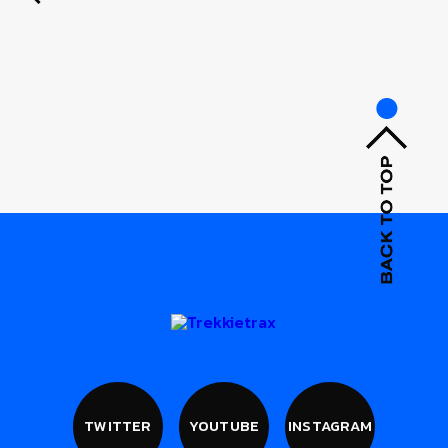
TWITTER
YOUTUBE
INSTAGRAM