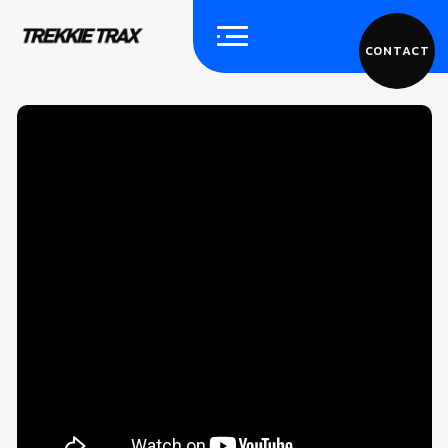
CONTACT