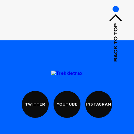
TWITTER
YOUTUBE
INSTAGRAM