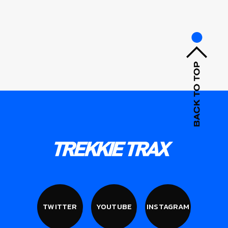
TWITTER
YOUTUBE
INSTAGRAM