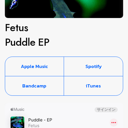
Fetus
Puddle EP
Apple Music
Spotify
Bandcamp
iTunes