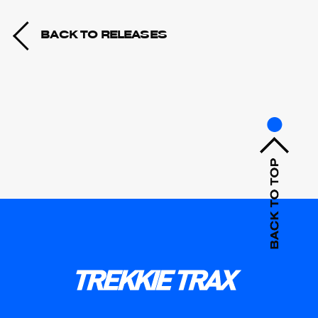
BACK TO RELEASES