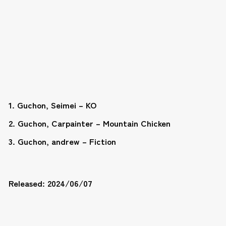
1. Guchon, Seimei – KO
2. Guchon, Carpainter – Mountain Chicken
3. Guchon, andrew – Fiction
Released: 2024/06/07