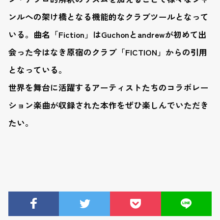
ンルへの架け橋となる機能的なクラブツールとなって
いる。曲名「Fiction」はGuchonとandrewが初めて出
会った今はなき原宿のクラブ「FICTION」からの引用
となっている。
世界を舞台に活躍するアーティストたちのコラボレー
ション楽曲が収録された本作をぜひ楽しんでいただき
たい。