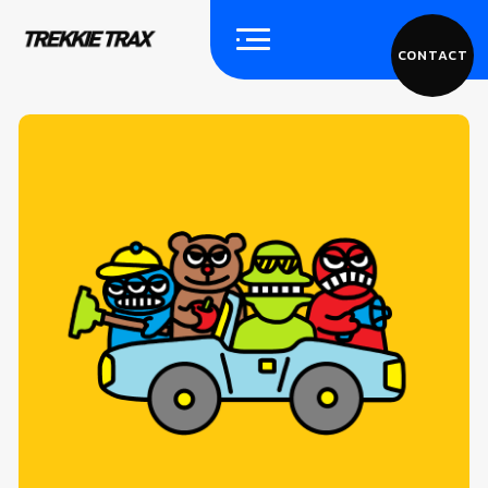
CONTACT